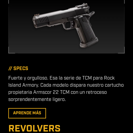
// SPECS
Fuerte y orgulloso. Esa la serie de TCM para Rock
Island Armory. Cada modelo dispara nuestro cartucho
propietaria Armscor 22 TCM con un retroceso
sorprendentemente ligero.
APRENDE MÁS
REVOLVERS