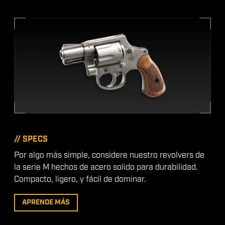
// SPECS
Por algo más simple, considere nuestro revolvers de
la serie M hechos de acero solido para durabilidad.
Compacto, ligero, y fácil de dominar.
APRENDE MÁS