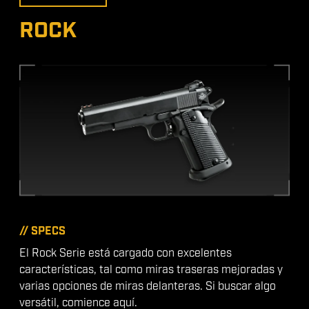
ROCK
// SPECS
El Rock Serie está cargado con excelentes
características, tal como miras traseras mejoradas y
varias opciones de miras delanteras. Si buscar algo
versátil, comience aquí.