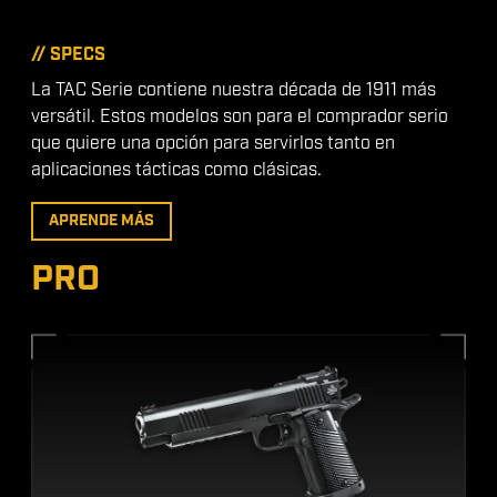
// SPECS
La TAC Serie contiene nuestra década de 1911 más
versátil. Estos modelos son para el comprador serio
que quiere una opción para servirlos tanto en
aplicaciones tácticas como clásicas.
APRENDE MÁS
PRO