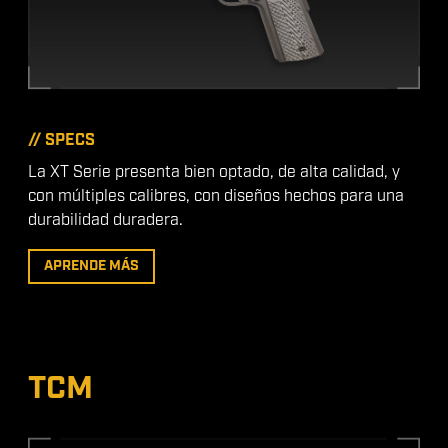
// SPECS
La XT Serie presenta bien optado, de alta calidad, y
con múltiples calibres, con diseños hechos para una
durabilidad duradera.
APRENDE MÁS
TCM