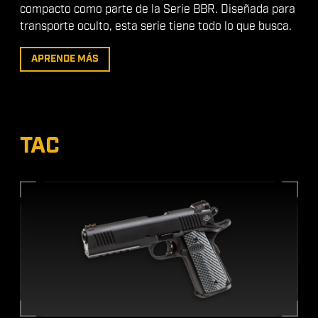
compacto como parte de la Serie BBR. Diseñada para
transporte oculto, esta serie tiene todo lo que busca.
APRENDE MÁS
TAC