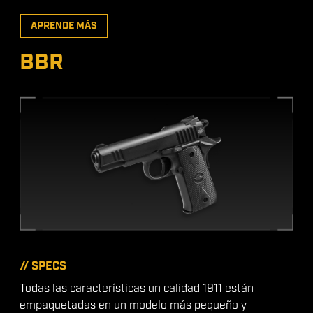
APRENDE MÁS
BBR
// SPECS
Todas las características un calidad 1911 están
empaquetadas en un modelo más pequeño y