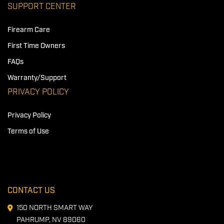
SUPPORT CENTER
Firearm Care
First Time Owners
FAQs
Warranty/Support
PRIVACY POLICY
Privacy Policy
Terms of Use
CONTACT US
150 NORTH SMART WAY
PAHRUMP, NV 89060