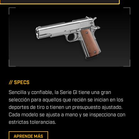
// SPECS
Sencilla y confiable, la Serie GI tiene una gran
selección para aquellos que recién se inician en los
deportes de tiro o tienen un presupuesto ajustado.
Cada modelo se ajusta a mano y se inspecciona con
estrictas tolerancias.
APRENDE MÁS