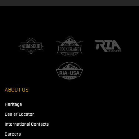
ABOUT US
Heritage
Dealer Locator
International Contacts
Careers