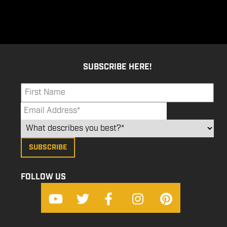
SUBSCRIBE HERE!
FOLLOW US