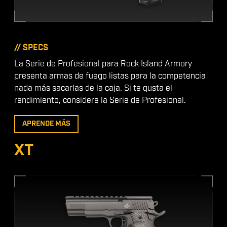
// SPECS
La Serie de Profesional para Rock Island Armory
presenta armas de fuego listas para la competencia
nada más sacarlas de la caja. Si te gusta el
rendimiento, considere la Serie de Profesional.
APRENDE MÁS
XT